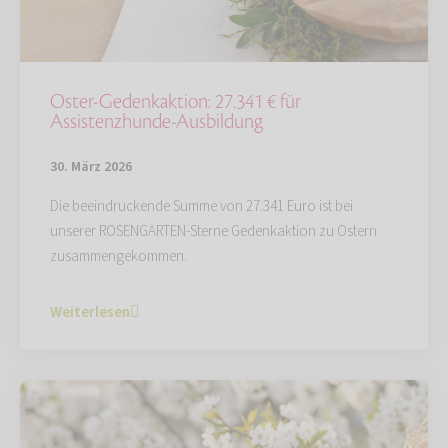
Oster-Gedenkaktion: 27.341 € für
Assistenzhunde-Ausbildung
30. März 2026
Die beeindruckende Summe von 27.341 Euro ist bei
unserer ROSENGARTEN-Sterne Gedenkaktion zu Ostern
zusammengekommen.
Weiterlesen