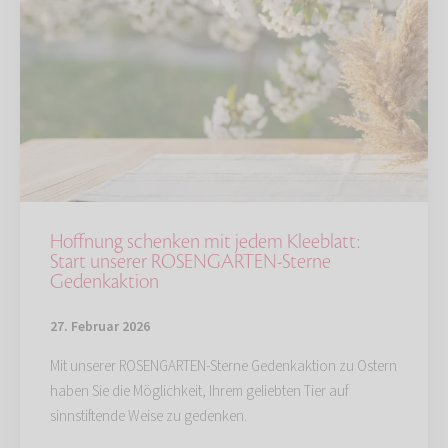
Hoffnung schenken mit jedem Kleeblatt:
Start unserer ROSENGARTEN-Sterne
Gedenkaktion
27. Februar 2026
Mit unserer ROSENGARTEN-Sterne Gedenkaktion zu Ostern
haben Sie die Möglichkeit, Ihrem geliebten Tier auf
sinnstiftende Weise zu gedenken.