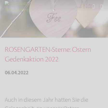
Start
Über uns
Aktuelles
ROSENGARTEN-Sterne: Ostern Gedenkaktion 2022
ROSENGARTEN-Sterne: Ostern
Gedenkaktion 2022
06.04.2022
Auch in diesem Jahr hatten Sie die