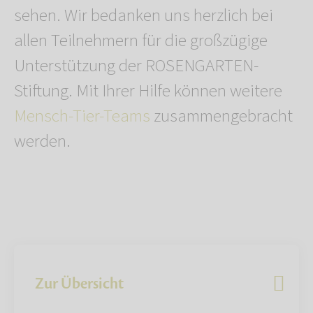
sehen. Wir bedanken uns herzlich bei
allen Teilnehmern für die großzügige
Unterstützung der ROSENGARTEN-
Stiftung. Mit Ihrer Hilfe können weitere
Mensch-Tier-Teams
zusammengebracht
werden.
Zur Übersicht