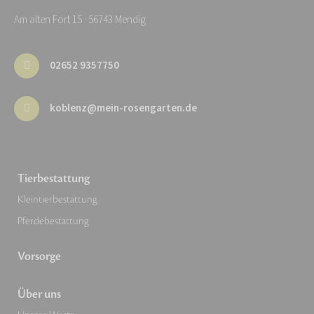
Am alten Fort 15 · 56743 Mendig
02652 9357750
koblenz@mein-rosengarten.de
Tierbestattung
Kleintierbestattung
Pferdebestattung
Vorsorge
Über uns