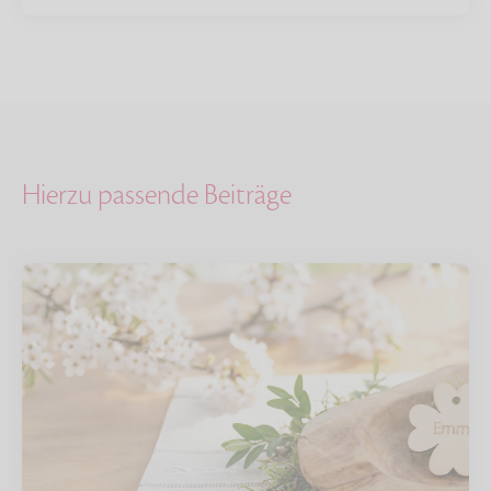
Hierzu passende Beiträge