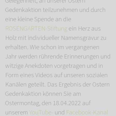
Gelegenheit, an unserer Ostern
Gedenkaktion teilzunehmen und durch
eine kleine Spende an die
ROSENGARTEN-Stiftung
ein Herz aus
Holz mit individueller Namensgravur zu
erhalten. Wie schon im vergangenen
Jahr werden rührende Erinnerungen und
witzige Anekdoten vorgetragen und in
Form eines Videos auf unseren sozialen
Kanälen geteilt. Das Ergebnis der Ostern
Gedenkaktion können Sie am
Ostermontag, den 18.04.2022 auf
unserem
YouTube-
und
Facebook-Kanal