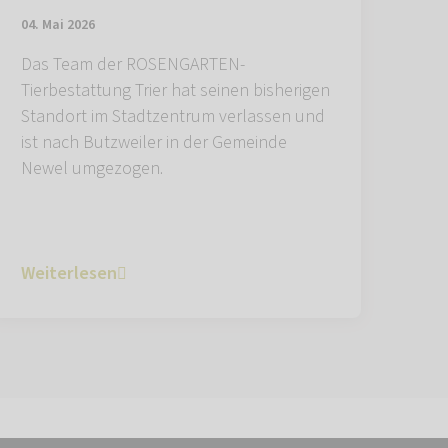
04. Mai 2026
Das Team der ROSENGARTEN-
Tierbestattung Trier hat seinen bisherigen
Standort im Stadtzentrum verlassen und
ist nach Butzweiler in der Gemeinde
Newel umgezogen.
Weiterlesen