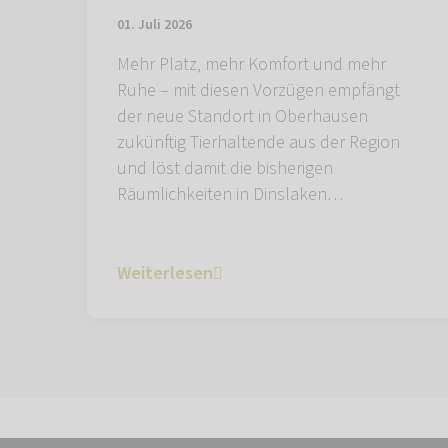
01. Juli 2026
Mehr Platz, mehr Komfort und mehr
Ruhe – mit diesen Vorzügen empfängt
der neue Standort in Oberhausen
zukünftig Tierhaltende aus der Region
und löst damit die bisherigen
Räumlichkeiten in Dinslaken…
Weiterlesen