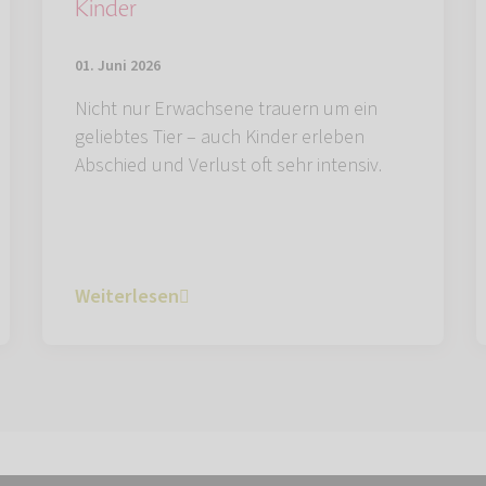
Kinder
01. Juni 2026
Nicht nur Erwachsene trauern um ein
geliebtes Tier – auch Kinder erleben
Abschied und Verlust oft sehr intensiv.
Weiterlesen