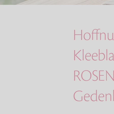
Hoffnu
Kleebla
ROSEN
Geden