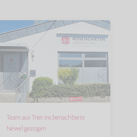
Team aus Trier ins benachbarte
Newel gezogen