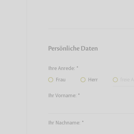
Persönliche Daten
Ihre Anrede:
*
freie Ang
Frau
Herr
Ihr Vorname:
*
Ihr Nachname:
*