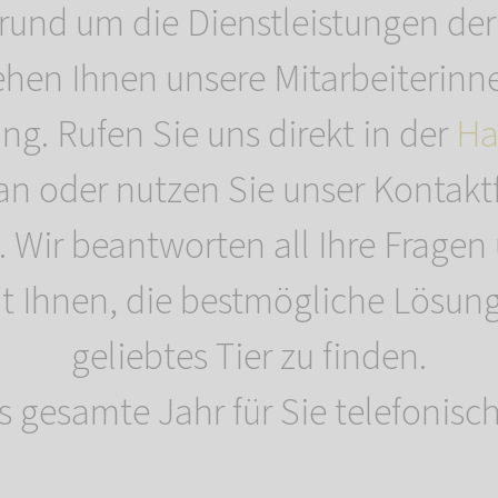
 rund um die Dienstleistungen de
ehen Ihnen unsere Mitarbeiterinn
ng. Rufen Sie uns direkt in der
Ha
an oder nutzen Sie unser Kontakt
. Wir beantworten all Ihre Fragen
Ihnen, die bestmögliche Lösung 
geliebtes Tier zu finden.
s gesamte Jahr für Sie telefonisch