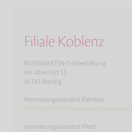
Filiale Koblenz
ROSENGARTEN-Tierbestattung
Am alten Fort 15
56743 Mendig
Kremierungsstandort Kleintier
ROSENGARTEN-Tierkrematorium Hermes
Kremierungsstandort Pferd