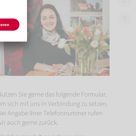
Nutzen Sie gerne das folgende Formular,
um sich mit uns in Verbindung zu setzen.
Bei Angabe Ihrer Telefonnummer rufen
wir auch gerne zurück.