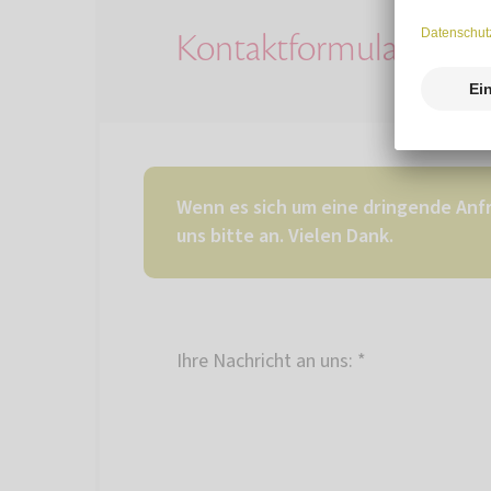
Kontaktformular
Wenn es sich um eine dringende Anfr
uns bitte an. Vielen Dank.
Ihre Nachricht an uns:
*