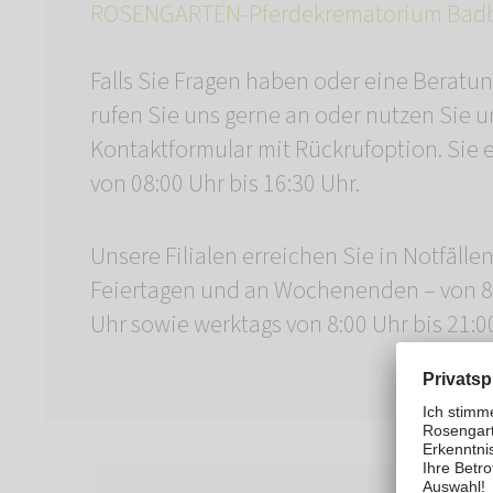
ROSENGARTEN-Pferdekrematorium Bad
Falls Sie Fragen haben oder eine Beratu
rufen Sie uns gerne an oder nutzen Sie u
Kontaktformular mit Rückrufoption. Sie 
von 08:00 Uhr bis 16:30 Uhr.
Unsere Filialen erreichen Sie in Notfälle
Feiertagen und an Wochenenden – von 8:
Uhr sowie werktags von 8:00 Uhr bis 21:0