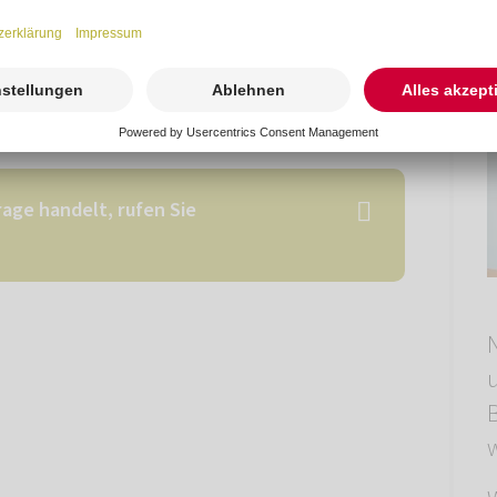
age handelt, rufen Sie