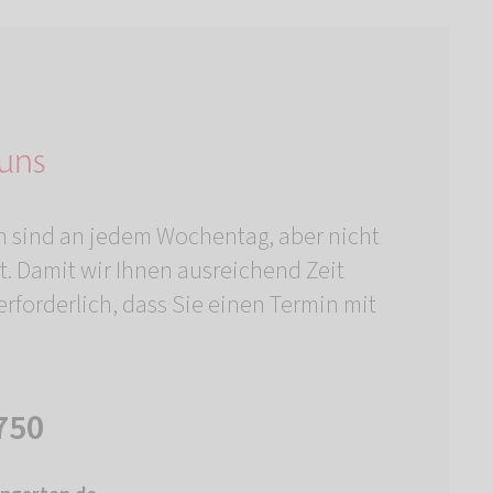
 uns
n sind an jedem Wochentag, aber nicht
t. Damit wir Ihnen ausreichend Zeit
rforderlich, dass Sie einen Termin mit
750