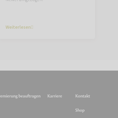
Weiterlesen
emierung beauftragen
Karriere
Kontakt
Shop