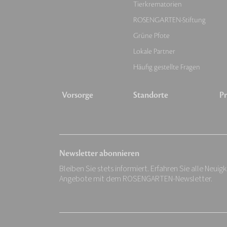
Tierkrematorien
ROSENGARTEN-Stiftung
Grüne Pfote
Lokale Partner
Häufig gestellte Fragen
Vorsorge
Standorte
Pr
Newsletter abonnieren
Bleiben Sie stets informiert. Erfahren Sie alle Neuig
Angebote mit dem ROSENGARTEN-Newsletter.