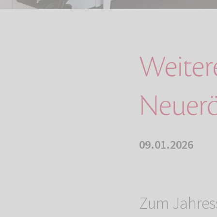
Weiter
Neuerö
09.01.2026
Zum Jahres