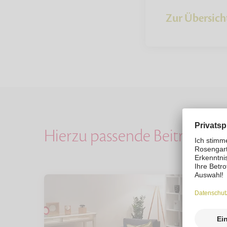
Zur Übersich
Hierzu passende Beiträge