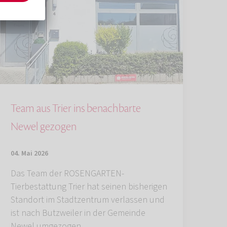
Team aus Trier ins benachbarte
Newel gezogen
04. Mai 2026
Das Team der ROSENGARTEN-
Tierbestattung Trier hat seinen bisherigen
Standort im Stadtzentrum verlassen und
ist nach Butzweiler in der Gemeinde
Newel umgezogen.