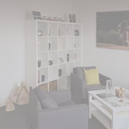
fnung in Essen