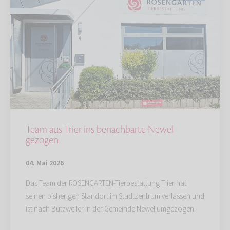
Team aus Trier ins benachbarte Newel
gezogen
04. Mai 2026
Das Team der ROSENGARTEN-Tierbestattung Trier hat
seinen bisherigen Standort im Stadtzentrum verlassen und
ist nach Butzweiler in der Gemeinde Newel umgezogen.