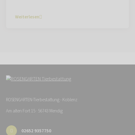
Weiterlesen
ROSENGARTEN-Tierbestattung - Koblenz
Am alten Fort 15 · 56743 Mendig
02652 9357750