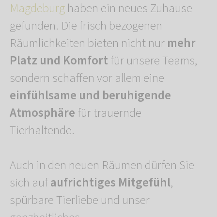
Magdeburg
haben ein neues Zuhause
gefunden. Die frisch bezogenen
Räumlichkeiten bieten nicht nur
mehr
Platz und Komfort
für unsere Teams,
sondern schaffen vor allem eine
einfühlsame und beruhigende
Atmosphäre
für trauernde
Tierhaltende.
Auch in den neuen Räumen dürfen Sie
sich auf
aufrichtiges Mitgefühl
,
spürbare Tierliebe und unser