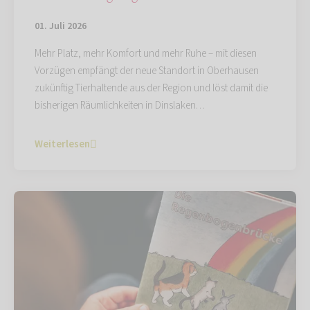
01. Juli 2026
Mehr Platz, mehr Komfort und mehr Ruhe – mit diesen
Vorzügen empfängt der neue Standort in Oberhausen
zukünftig Tierhaltende aus der Region und löst damit die
bisherigen Räumlichkeiten in Dinslaken…
Weiterlesen