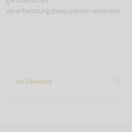
ganzheitliches
Verantwortungsbewusstsein verlassen.
Zur Übersicht