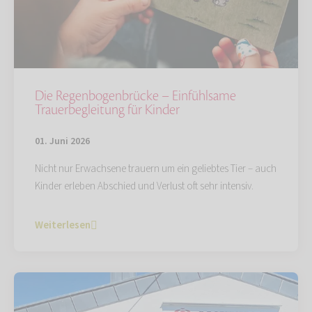
Die Regenbogenbrücke – Einfühlsame
Trauerbegleitung für Kinder
01. Juni 2026
Nicht nur Erwachsene trauern um ein geliebtes Tier – auch
Kinder erleben Abschied und Verlust oft sehr intensiv.
Weiterlesen