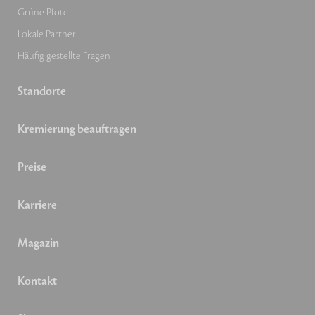
Grüne Pfote
Lokale Partner
Häufig gestellte Fragen
Standorte
Kremierung beauftragen
Preise
Karriere
Magazin
Kontakt