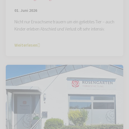
01. Juni 2026
Nicht nur Erwachsene trauern um ein geliebtes Tier – auch
Kinder erleben Abschied und Verlust oft sehr intensiv.
Weiterlesen