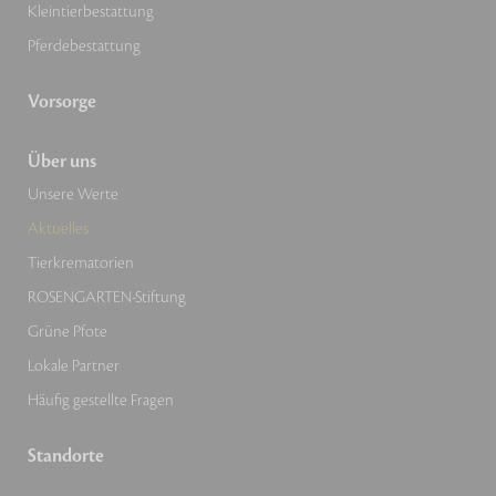
Kleintierbestattung
Pferdebestattung
Vorsorge
Über uns
Unsere Werte
Aktuelles
Tierkrematorien
ROSENGARTEN-Stiftung
Grüne Pfote
Lokale Partner
Häufig gestellte Fragen
Standorte