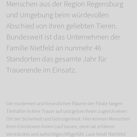
Menschen aus der Region Regensburg
und Umgebung beim würdevollen
Abschied von ihren geliebten Tieren.
Bundesweit ist das Unternehmen der
Familie Nietfeld an nunmehr 46
Standorten das gesamte Jahr für
Trauerende im Einsatz.
Die modernen und freundlichen Räume der Filiale fangen
Tierhalter in ihrer Trauer auf und geben ihnen zugleich einen
Ort der Sicherheit und Geborgenheit. Hier können Menschen
ihren Emotionen freien Lauf lassen, denn sie erfahren
Verständnis und aufrichtiges Mitgefühl. Laut Arndt Nietfeld