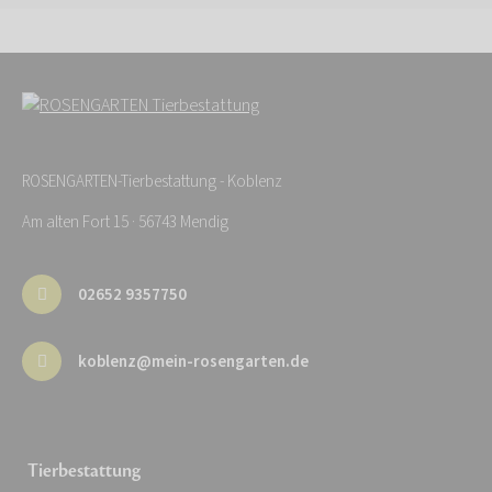
ROSENGARTEN-Tierbestattung - Koblenz
Am alten Fort 15 · 56743 Mendig
02652 9357750
koblenz@mein-rosengarten.de
Tierbestattung