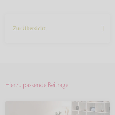
Zur Übersicht
Hierzu passende Beiträge