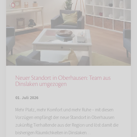
Neuer Standort in Oberhausen: Team aus
Dinslaken umgezogen
01. Juli 2026
Mehr Platz, mehr Komfort und mehr Ruhe – mit diesen
Vorzügen empfängt der neue Standort in Oberhausen
zukünftig Tierhaltende aus der Region und löst damit die
bisherigen Räumlichkeiten in Dinslaken…