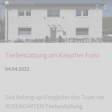
Start
Über uns
Aktuelles
Tierbestattung am Kreuther Forst
Tierbestattung am Kreuther Forst
04.04.2022
Seit Anfang April begleitet das Team der
ROSENGARTEN-Tierbestattung