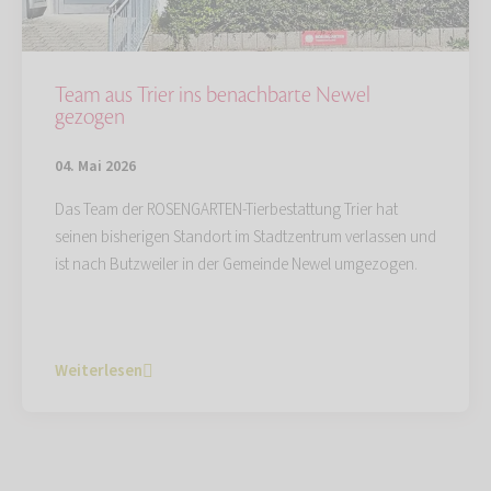
Team aus Trier ins benachbarte Newel
gezogen
04. Mai 2026
Das Team der ROSENGARTEN-Tierbestattung Trier hat
seinen bisherigen Standort im Stadtzentrum verlassen und
ist nach Butzweiler in der Gemeinde Newel umgezogen.
Weiterlesen