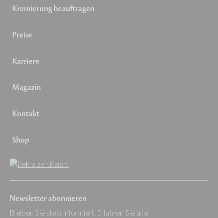
Kremierung beauftragen
Preise
Karriere
Magazin
Kontakt
Shop
Newsletter abonnieren
Bleiben Sie stets informiert. Erfahren Sie alle