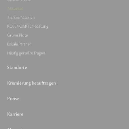
Aktuelles
Tierkrematorien
ROSENGARTEN-Stiftung
Grüne Pfote
Lokale Partner
Häufig gestellte Fragen
Standorte
Kremierung beauftragen
Preise
Karriere