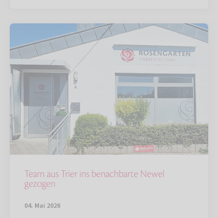
Team aus Trier ins benachbarte Newel
gezogen
04. Mai 2026