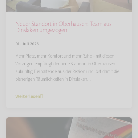
Neuer Standort in Oberhausen: Team aus
Dinslaken umgezogen
01. Juli 2026
Mehr Platz, mehr Komfort und mehr Ruhe – mit diesen
Vorzügen empfängt der neue Standort in Oberhausen
zukünftig Tierhaltende aus der Region und löst damit die
bisherigen Räumlichkeiten in Dinslaken…
Weiterlesen