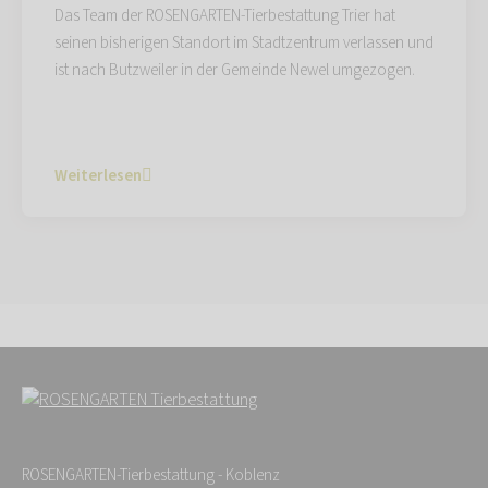
Das Team der ROSENGARTEN-Tierbestattung Trier hat
seinen bisherigen Standort im Stadtzentrum verlassen und
ist nach Butzweiler in der Gemeinde Newel umgezogen.
Weiterlesen
ROSENGARTEN-Tierbestattung - Koblenz