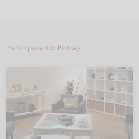
Hierzu passende Beiträge