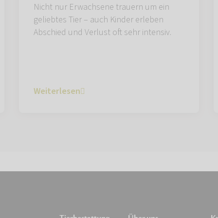
Nicht nur Erwachsene trauern um ein
geliebtes Tier – auch Kinder erleben
Abschied und Verlust oft sehr intensiv.
Weiterlesen