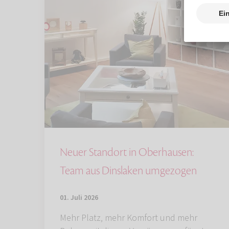
Neuer Standort in Oberhausen:
Team aus Dinslaken umgezogen
01. Juli 2026
Mehr Platz, mehr Komfort und mehr