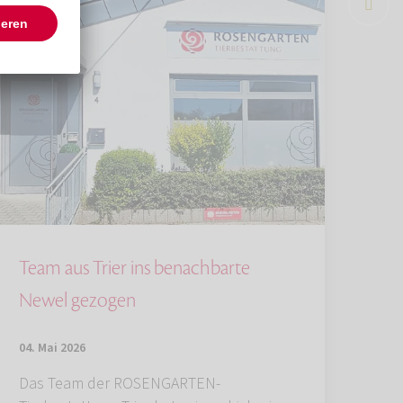
Team aus Trier ins benachbarte
Newel gezogen
04. Mai 2026
Das Team der ROSENGARTEN-