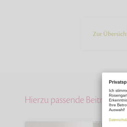
Zur Übersich
Hierzu passende Beiträge