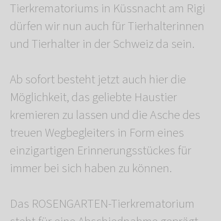
Tierkrematoriums in Küssnacht am Rigi
dürfen wir nun auch für Tierhalterinnen
und Tierhalter in der Schweiz da sein.
Ab sofort besteht jetzt auch hier die
Möglichkeit, das geliebte Haustier
kremieren zu lassen und die Asche des
treuen Wegbegleiters in Form eines
einzigartigen Erinnerungsstückes für
immer bei sich haben zu können.
Das ROSENGARTEN-Tierkrematorium