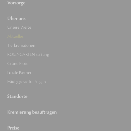
Vorsorge
Über uns
Unsere Werte
Aktuelles
Tierkrematorien
ROSENGARTEN-Stiftung
Grüne Pfote
Lokale Partner
Häufig gestellte Fragen
Standorte
Kremierung beauftragen
Preise