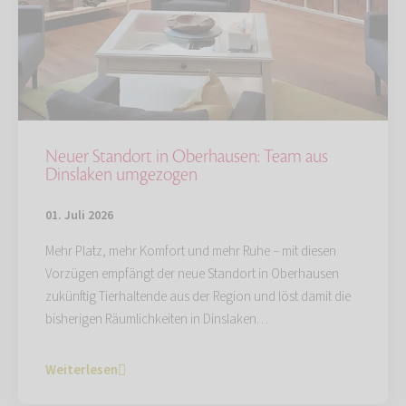
Neuer Standort in Oberhausen: Team aus
Dinslaken umgezogen
01. Juli 2026
Mehr Platz, mehr Komfort und mehr Ruhe – mit diesen
Vorzügen empfängt der neue Standort in Oberhausen
zukünftig Tierhaltende aus der Region und löst damit die
bisherigen Räumlichkeiten in Dinslaken…
Weiterlesen