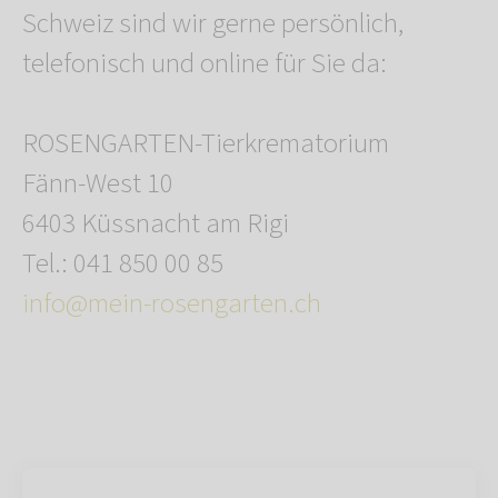
Schweiz sind wir gerne persönlich,
telefonisch und online für Sie da:
ROSENGARTEN-Tierkrematorium
Fänn-West 10
6403 Küssnacht am Rigi
Tel.: 041 850 00 85
info@mein-rosengarten.ch