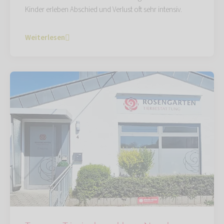
Kinder erleben Abschied und Verlust oft sehr intensiv.
Weiterlesen