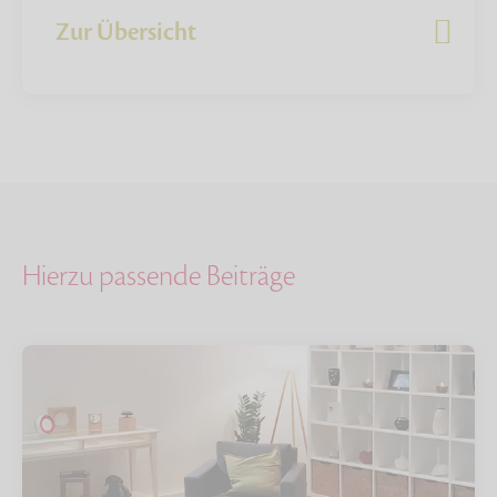
Zur Übersicht
Hierzu passende Beiträge