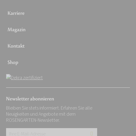
Karriere
Magazin
Kontakt
Shop
Newsletter abonnieren
Bleiben Sie stets informiert. Erfahren Sie alle
Neuigkeiten und Angebote mit dem
ROSENGARTEN-Newsletter.
Ihre