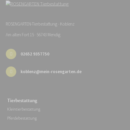
ROSENGARTEN-Tierbestattung - Koblenz
Am alten Fort 15 · 56743 Mendig
02652 9357750
koblenz@mein-rosengarten.de
Tierbestattung
Kleintierbestattung
Pferdebestattung