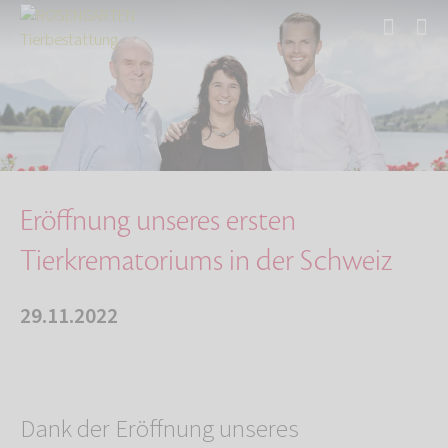
Start
Über uns
Aktuelles
Eröffnung unseres ersten Tierkrematoriums in …
Eröffnung unseres ersten
Tierkrematoriums in der Schweiz
29.11.2022
Dank der Eröffnung unseres